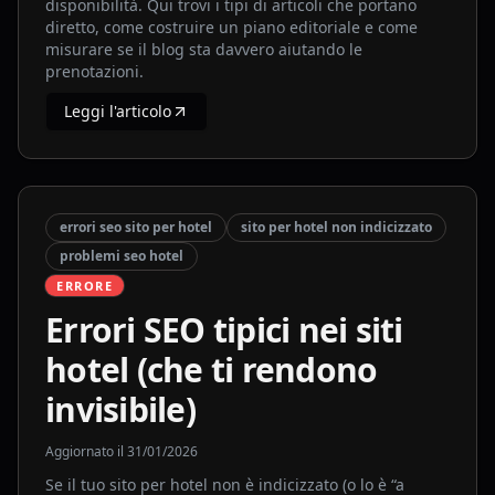
disponibilità. Qui trovi i tipi di articoli che portano
diretto, come costruire un piano editoriale e come
misurare se il blog sta davvero aiutando le
prenotazioni.
Leggi l'articolo
errori seo sito per hotel
sito per hotel non indicizzato
problemi seo hotel
ERRORE
Errori SEO tipici nei siti
hotel (che ti rendono
invisibile)
Aggiornato il
31/01/2026
Se il tuo sito per hotel non è indicizzato (o lo è “a