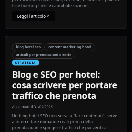
free booking links e cannibalizzazione.
Leggi l'articolo
blog hotel seo
content marketing hotel
articoli per prenotazioni dirette
STRATEGIA
Blog e SEO per hotel:
cosa scrivere per portare
traffico che prenota
Aggiornato il
31/01/2026
Un blog hotel SEO non serve a “fare contenuti”: serve
a intercettare domande reali prima della
prenotazione e spingere traffico che poi verifica