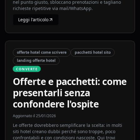
nel punto giusto, sbloccano prenotazioni e tagliano
richieste ripetitive via mail/WhatsApp.
Leggi l'articolo
offerte hotel come scrivere
pacchetti hotel sito
landing offerte hotel
CONVERTE
Offerte e pacchetti: come
presentarli senza
confondere l'ospite
Aggiornato il
25/01/2026
Le offerte dovrebbero semplificare la scelta: in molti
siti hotel creano dubbi perché sono troppe, poco
confrontabili e con condizioni nascoste. Qui trovi