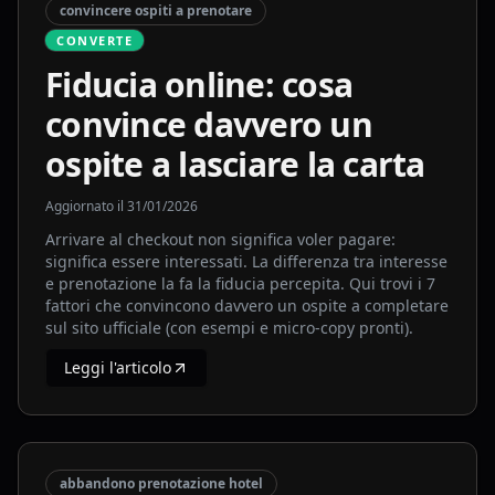
convincere ospiti a prenotare
CONVERTE
Fiducia online: cosa
convince davvero un
ospite a lasciare la carta
Aggiornato il
31/01/2026
Arrivare al checkout non significa voler pagare:
significa essere interessati. La differenza tra interesse
e prenotazione la fa la fiducia percepita. Qui trovi i 7
fattori che convincono davvero un ospite a completare
sul sito ufficiale (con esempi e micro-copy pronti).
Leggi l'articolo
abbandono prenotazione hotel