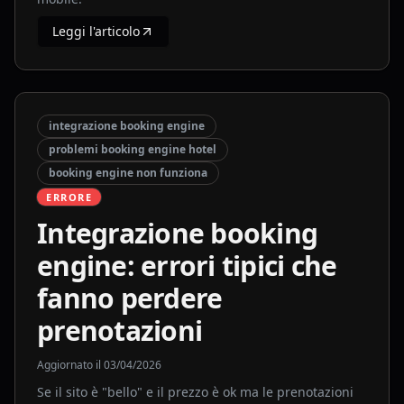
Leggi l'articolo
integrazione booking engine
problemi booking engine hotel
booking engine non funziona
ERRORE
Integrazione booking
engine: errori tipici che
fanno perdere
prenotazioni
Aggiornato il
03/04/2026
Se il sito è "bello" e il prezzo è ok ma le prenotazioni