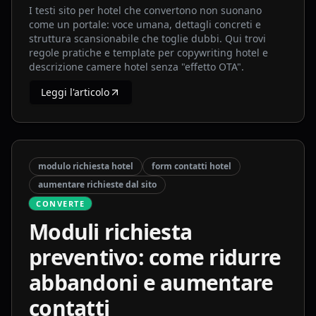
I testi sito per hotel che convertono non suonano
come un portale: voce umana, dettagli concreti e
struttura scansionabile che toglie dubbi. Qui trovi
regole pratiche e template per copywriting hotel e
descrizione camere hotel senza "effetto OTA".
Leggi l'articolo
modulo richiesta hotel
form contatti hotel
aumentare richieste dal sito
CONVERTE
Moduli richiesta
preventivo: come ridurre
abbandoni e aumentare
contatti