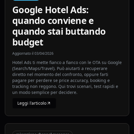
Google Hotel Ads:
quando conviene e
quando stai buttando
budget
Aggiornato il
03/04/2026
Hotel Ads ti mette fianco a fianco con le OTA su Google
(Search/Maps/Travel). Può aiutarti a recuperare
diretto nel momento del confronto, oppure farti
pagare per perdere se price accuracy, booking e
tracking non reggono. Qui trovi scenari, test rapidi e
un modo semplice per decidere.
Leggi l'articolo