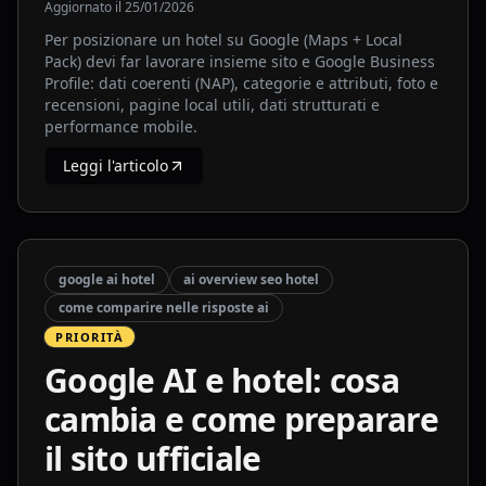
Aggiornato il
25/01/2026
Per posizionare un hotel su Google (Maps + Local
Pack) devi far lavorare insieme sito e Google Business
Profile: dati coerenti (NAP), categorie e attributi, foto e
recensioni, pagine local utili, dati strutturati e
performance mobile.
Leggi l'articolo
google ai hotel
ai overview seo hotel
come comparire nelle risposte ai
PRIORITÀ
Google AI e hotel: cosa
cambia e come preparare
il sito ufficiale