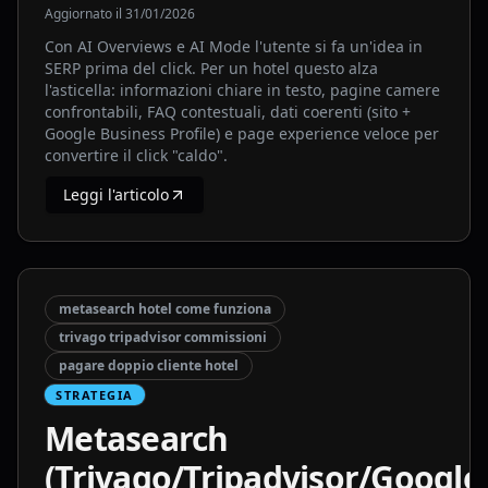
Aggiornato il
31/01/2026
Con AI Overviews e AI Mode l'utente si fa un'idea in
SERP prima del click. Per un hotel questo alza
l'asticella: informazioni chiare in testo, pagine camere
confrontabili, FAQ contestuali, dati coerenti (sito +
Google Business Profile) e page experience veloce per
convertire il click "caldo".
Leggi l'articolo
metasearch hotel come funziona
trivago tripadvisor commissioni
pagare doppio cliente hotel
STRATEGIA
Metasearch
(Trivago/Tripadvisor/Google)