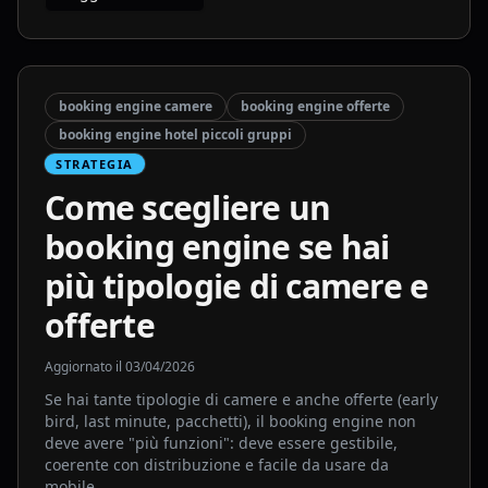
booking engine camere
booking engine offerte
booking engine hotel piccoli gruppi
STRATEGIA
Come scegliere un
booking engine se hai
più tipologie di camere e
offerte
Aggiornato il
03/04/2026
Se hai tante tipologie di camere e anche offerte (early
bird, last minute, pacchetti), il booking engine non
deve avere "più funzioni": deve essere gestibile,
coerente con distribuzione e facile da usare da
mobile.