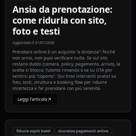
Ansia da prenotazione:
come ridurla con sito,
foto e testi
Aggiornato il
31/01/2026
Prenotare online è un acquisto “a distanza”: finché
non arrivi, non puoi verificare nulla. Se sul sito
restano dubbi (camera, policy, pagamento, arrivo), la
scelta si blocca: l’utente rimanda o va su OTA per
sentirsi più “coperto”. Qui trovi interventi pratici su
foto, testi, struttura e booking flow per ridurre
incertezza e far prenotare con più serenità.
Leggi l'articolo
fiducia ospiti hotel
sicurezza pagamenti online