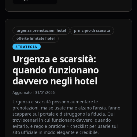
urgenza prenotazioni hotel
principio di scarsità
offerte limitate hotel
STRATEGIA
Urgenza e scarsità:
quando funzionano
davvero negli hotel
Aggiornato il
31/01/2026
Urgenza e scarsità possono aumentare le
prenotazioni, ma se usate male alzano l'ansia, fanno
scappare sul portale e distruggono la fiducia. Qui
trovi scenari in cui funzionano davvero, quando
evitarlə, e regole pratiche + checklist per usarle sul
sito ufficiale in modo elegante e credibile.