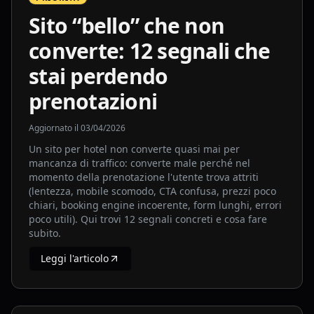
Sito “bello” che non
converte: 12 segnali che
stai perdendo
prenotazioni
Aggiornato il
03/04/2026
Un sito per hotel non converte quasi mai per
mancanza di traffico: converte male perché nel
momento della prenotazione l'utente trova attriti
(lentezza, mobile scomodo, CTA confusa, prezzi poco
chiari, booking engine incoerente, form lunghi, errori
poco utili). Qui trovi 12 segnali concreti e cosa fare
subito.
Leggi l'articolo