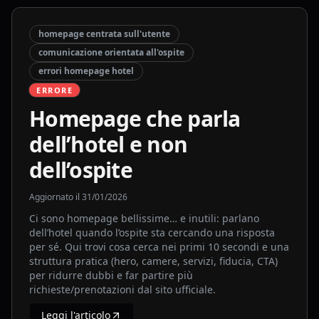
homepage centrata sull'utente
comunicazione orientata all'ospite
errori homepage hotel
ERRORE
Homepage che parla
dell’hotel e non
dell’ospite
Aggiornato il
31/01/2026
Ci sono homepage bellissime… e inutili: parlano
dell’hotel quando l’ospite sta cercando una risposta
per sé. Qui trovi cosa cerca nei primi 10 secondi e una
struttura pratica (hero, camere, servizi, fiducia, CTA)
per ridurre dubbi e far partire più
richieste/prenotazioni dal sito ufficiale.
Leggi l'articolo