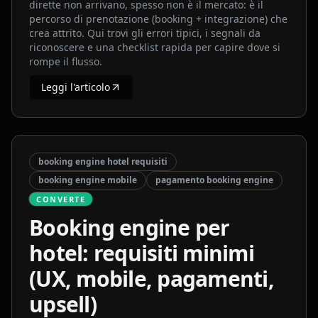
dirette non arrivano, spesso non è il mercato: è il
percorso di prenotazione (booking + integrazione) che
crea attrito. Qui trovi gli errori tipici, i segnali da
riconoscere e una checklist rapida per capire dove si
rompe il flusso.
Leggi l'articolo
booking engine hotel requisiti
booking engine mobile
pagamento booking engine
CONVERTE
Booking engine per
hotel: requisiti minimi
(UX, mobile, pagamenti,
upsell)