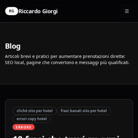
Riccardo Giorgi
RG
Blog
Articoli brevi e pratici per aumentare prenotazioni dirette:
SEO local, pagine che convertono e messaggi più qualificati.
cliché sito per hotel
frasi banali sito per hotel
errori copy hotel
ERRORE