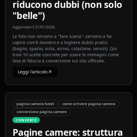
riducono dubbi (non solo
"belle")
Aggiornato il
31/01/2026
Le foto non servono a "fare scena": servono a far
capire com'è davvero e a togliere dubbi pratici
(bagno, spazio, vista, arrivo, colazione, servizi). Qui
trovi 10 scelte concrete per usare le immagini come
leva di fiducia e conversione sul sito ufficiale.
Leggi l'articolo
pagina camera hotel
come scrivere pagina camera
conversione pagina camere
CONVERTE
Pagine camere: struttura