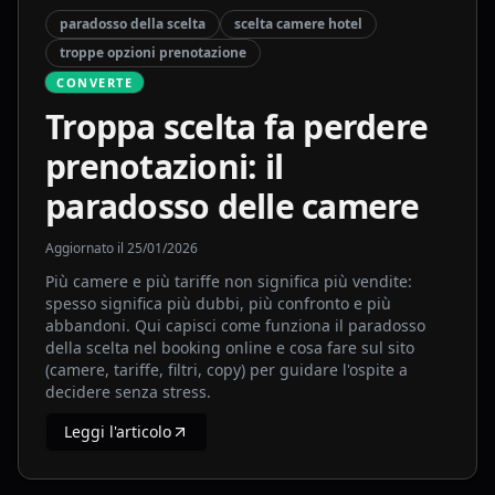
paradosso della scelta
scelta camere hotel
troppe opzioni prenotazione
CONVERTE
Troppa scelta fa perdere
prenotazioni: il
paradosso delle camere
Aggiornato il
25/01/2026
Più camere e più tariffe non significa più vendite:
spesso significa più dubbi, più confronto e più
abbandoni. Qui capisci come funziona il paradosso
della scelta nel booking online e cosa fare sul sito
(camere, tariffe, filtri, copy) per guidare l'ospite a
decidere senza stress.
Leggi l'articolo