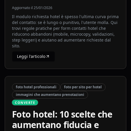
Aggiornato il
25/01/2026
Il modulo richiesta hotel è spesso l'ultima curva prima
del contatto: se è lungo o punitivo, l'utente molla. Qui
trovi regole pratiche per form contatti hotel che
riducono abbandoni (mobile, microcopy, validazioni,
step leggeri) e aiutano ad aumentare richieste dal
sito.
Leggi l'articolo
foto hotel professionali
foto per sito per hotel
immagini che aumentano prenotazioni
CONVERTE
Foto hotel: 10 scelte che
aumentano fiducia e