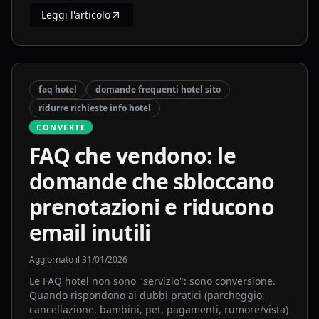
Leggi l'articolo
faq hotel
domande frequenti hotel sito
ridurre richieste info hotel
CONVERTE
FAQ che vendono: le
domande che sbloccano
prenotazioni e riducono
email inutili
Aggiornato il
31/01/2026
Le FAQ hotel non sono "servizio": sono conversione.
Quando rispondono ai dubbi pratici (parcheggio,
cancellazione, bambini, pet, pagamenti, rumore/vista)