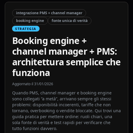
integrazione PMS + channel manager
booking engine
fonte unica di verità
STRATEGIA
Booking engine +
channel manager + PMS:
architettura semplice che
funziona
Aggiornato il
31/01/2026
Quando PMS, channel manager e booking engine
sono collegati “a metà”, arrivano sempre gli stessi
problemi: disponibilità incoerenti, tariffe che non
tornano, overbooking o vendite bloccate. Qui trovi una
guida pratica per mettere ordine: ruoli chiari, una
sola fonte di verità e test rapidi per verificare che
tutto funzioni davvero.