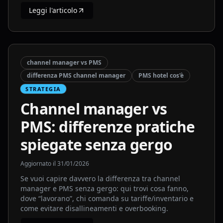
Leggi l'articolo
channel manager vs PMS
differenza PMS channel manager
PMS hotel cos'è
STRATEGIA
Channel manager vs
PMS: differenze pratiche
spiegate senza gergo
Aggiornato il
31/01/2026
Se vuoi capire davvero la differenza tra channel
manager e PMS senza gergo: qui trovi cosa fanno,
dove “lavorano”, chi comanda su tariffe/inventario e
come evitare disallineamenti e overbooking.