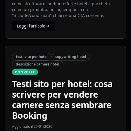
come strutturare landing offerte hotel e pacchetti
come un prodotto: pochi, leggibili, con
"include/condizioni" chiari e una CTA coerente.
Leggi l'articolo
testi sito per hotel
copywriting hotel
descrizione camere hotel
CONVERTE
Testi sito per hotel: cosa
scrivere per vendere
camere senza sembrare
Booking
Aggiornato il
25/01/2026