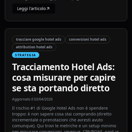
Leggi l'articolo
tracciare google hotel ads
conversioni hotel ads
attribution hotel ads
STRATEGIA
Tracciamento Hotel Ads:
cosa misurare per capire
se sta portando diretto
Aggiornato il
03/04/2026
Il rischio #1 di Google Hotel Ads non è spendere
troppo: è non sapere cosa stai comprando (diretto
incrementale o prenotazioni che avresti avuto
comunque). Qui trovi le metriche e un setup minimo
per misurare conversioni, revenue, CPA/ROAS, paid vs