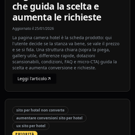
che guida la scelta e
aumenta le richieste
Aggiornato il
25/01/2026
La pagina camera hotel è la scheda prodotto: qui
l'utente decide se la stanza va bene, se vale il prezzo
e se si fida. Una struttura chiara (sopra la piega,
gallery utile, differenze rapide, dotazioni
scansionabili, condizioni, FAQ e micro-CTA) guida la
scelta e aumenta conversione e richieste.
Leggi l'articolo
sito per hotel non converte
aumentare conversioni sito per hotel
ux sito per hotel
PRIORITÀ