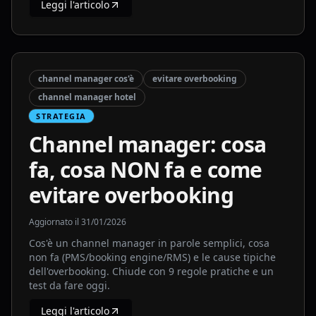
Leggi l'articolo
channel manager cos'è
evitare overbooking
channel manager hotel
STRATEGIA
Channel manager: cosa
fa, cosa NON fa e come
evitare overbooking
Aggiornato il
31/01/2026
Cos'è un channel manager in parole semplici, cosa
non fa (PMS/booking engine/RMS) e le cause tipiche
dell'overbooking. Chiude con 9 regole pratiche e un
test da fare oggi.
Leggi l'articolo