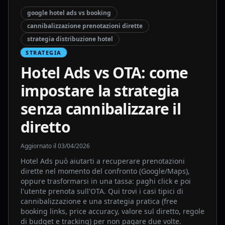
google hotel ads vs booking
cannibalizzazione prenotazioni dirette
strategia distribuzione hotel
STRATEGIA
Hotel Ads vs OTA: come
impostare la strategia
senza cannibalizzare il
diretto
Aggiornato il
03/04/2026
Hotel Ads può aiutarti a recuperare prenotazioni
dirette nel momento del confronto (Google/Maps),
oppure trasformarsi in una tassa: paghi click e poi
l'utente prenota sull'OTA. Qui trovi i casi tipici di
cannibalizzazione e una strategia pratica (free
booking links, price accuracy, valore sul diretto, regole
di budget e tracking) per non pagare due volte.