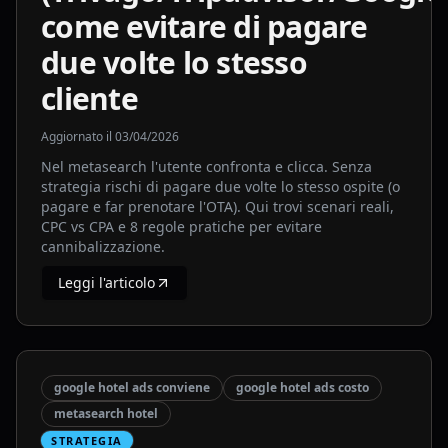
come evitare di pagare
due volte lo stesso
cliente
Aggiornato il
03/04/2026
Nel metasearch l'utente confronta e clicca. Senza
strategia rischi di pagare due volte lo stesso ospite (o
pagare e far prenotare l'OTA). Qui trovi scenari reali,
CPC vs CPA e 8 regole pratiche per evitare
cannibalizzazione.
Leggi l'articolo
google hotel ads conviene
google hotel ads costo
metasearch hotel
STRATEGIA