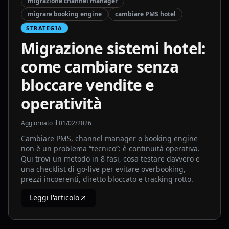
migrazione channel manager
migrare booking engine
cambiare PMS hotel
STRATEGIA
Migrazione sistemi hotel:
come cambiare senza
bloccare vendite e
operatività
Aggiornato il
01/02/2026
Cambiare PMS, channel manager o booking engine
non è un problema “tecnico”: è continuità operativa.
Qui trovi un metodo in 8 fasi, cosa testare davvero e
una checklist di go-live per evitare overbooking,
prezzi incoerenti, diretto bloccato e tracking rotto.
Leggi l'articolo