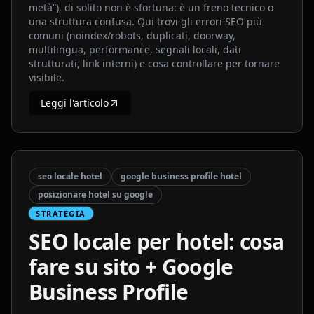
metà”), di solito non è sfortuna: è un freno tecnico o
una struttura confusa. Qui trovi gli errori SEO più
comuni (noindex/robots, duplicati, doorway,
multilingua, performance, segnali locali, dati
strutturati, link interni) e cosa controllare per tornare
visibile.
Leggi l'articolo
seo locale hotel
google business profile hotel
posizionare hotel su google
STRATEGIA
SEO locale per hotel: cosa
fare su sito + Google
Business Profile