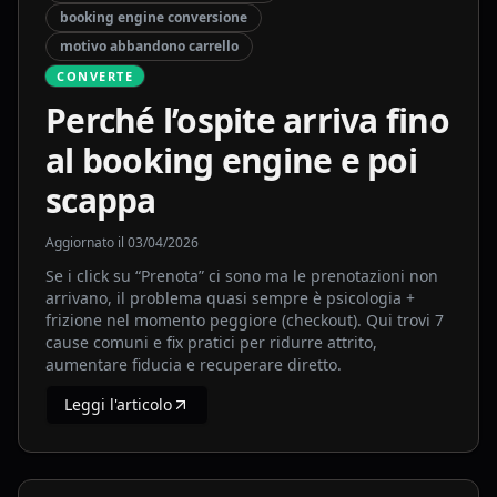
booking engine conversione
motivo abbandono carrello
CONVERTE
Perché l’ospite arriva fino
al booking engine e poi
scappa
Aggiornato il
03/04/2026
Se i click su “Prenota” ci sono ma le prenotazioni non
arrivano, il problema quasi sempre è psicologia +
frizione nel momento peggiore (checkout). Qui trovi 7
cause comuni e fix pratici per ridurre attrito,
aumentare fiducia e recuperare diretto.
Leggi l'articolo