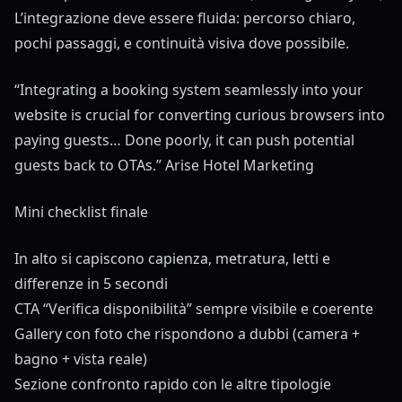
L’integrazione deve essere fluida: percorso chiaro,
pochi passaggi, e continuità visiva dove possibile.
“Integrating a booking system seamlessly into your
website is crucial for converting curious browsers into
paying guests… Done poorly, it can push potential
guests back to OTAs.”
Arise Hotel Marketing
Mini checklist finale
In alto si capiscono capienza, metratura, letti e
differenze in 5 secondi
CTA “Verifica disponibilità” sempre visibile e coerente
Gallery con foto che rispondono a dubbi (camera +
bagno + vista reale)
Sezione confronto rapido con le altre tipologie