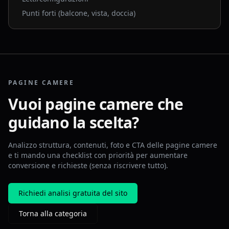
Punti forti (balcone, vista, doccia)
PAGINE CAMERE
Vuoi pagine camere che
guidano la scelta?
Analizzo struttura, contenuti, foto e CTA delle pagine camere
e ti mando una checklist con priorità per aumentare
conversione e richieste (senza riscrivere tutto).
Richiedi analisi gratuita del sito
Torna alla categoria