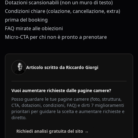
Dotazioni scansionabili (non un muro di testo)
Condizioni chiare (colazione, cancellazione, extra)
prima del booking
FAQ mirate alle obiezioni
Micro-CTA per chi non è pronto a prenotare
Articolo scritto da Riccardo Giorgi
Vuoi aumentare richieste dalle pagine camere?
Posso guardare le tue pagine camere (foto, struttura,
CTA, dotazioni, condizioni, FAQ) e dirti 7 miglioramenti
prioritari per guidare la scelta e aumentare richieste e
diretto.
Richiedi analisi gratuita del sito →