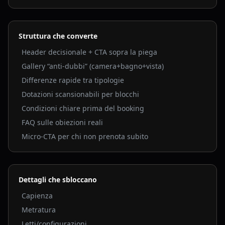
Struttura che converte
Header decisionale + CTA sopra la piega
Gallery “anti-dubbi” (camera+bagno+vista)
Differenze rapide tra tipologie
Dotazioni scansionabili per blocchi
Condizioni chiare prima del booking
FAQ sulle obiezioni reali
Micro-CTA per chi non prenota subito
Dettagli che sbloccano
Capienza
Metratura
Letti/configurazioni