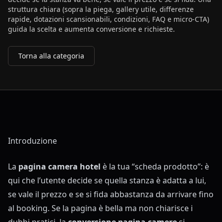
struttura chiara (sopra la piega, gallery utile, differenze
rapide, dotazioni scansionabili, condizioni, FAQ e micro-CTA)
guida la scelta e aumenta conversione e richieste.
Torna alla categoria
Introduzione
La
pagina camera hotel
è la tua “scheda prodotto”: è
qui che l’utente decide se quella stanza è adatta a lui,
se vale il prezzo e se si fida abbastanza da arrivare fino
al booking. Se la pagina è bella ma non chiarisce i