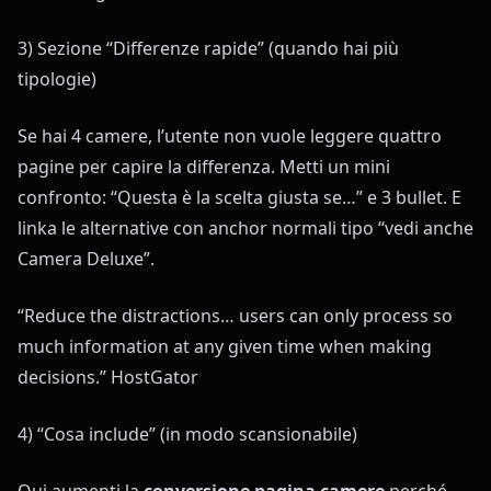
3) Sezione “Differenze rapide” (quando hai più
tipologie)
Se hai 4 camere, l’utente non vuole leggere quattro
pagine per capire la differenza. Metti un mini
confronto: “Questa è la scelta giusta se…” e 3 bullet. E
linka le alternative con anchor normali tipo “vedi anche
Camera Deluxe”.
“Reduce the distractions… users can only process so
much information at any given time when making
decisions.”
HostGator
4) “Cosa include” (in modo scansionabile)