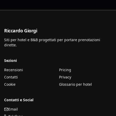
Riccardo Giorgi
Siti per hotel e B&B progettati per portare prenotazioni
dirette.
Sezioni
Recensioni
Pricing
Contatti
Privacy
Cookie
Glossario per hotel
Contatti e Social
Email