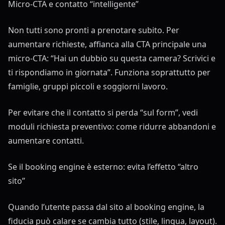
Micro-CTA e contatto “intelligente”
Non tutti sono pronti a prenotare subito. Per
aumentare richieste, affianca alla CTA principale una
micro-CTA: “Hai un dubbio su questa camera? Scrivici e
ti rispondiamo in giornata”. Funziona soprattutto per
famiglie, gruppi piccoli e soggiorni lavoro.
Per evitare che il contatto si perda “sul form”, vedi
moduli richiesta preventivo: come ridurre abbandoni e
aumentare contatti
.
Se il booking engine è esterno: evita l’effetto “altro
sito”
Quando l’utente passa dal sito al booking engine, la
fiducia può calare se cambia tutto (stile, lingua, layout).