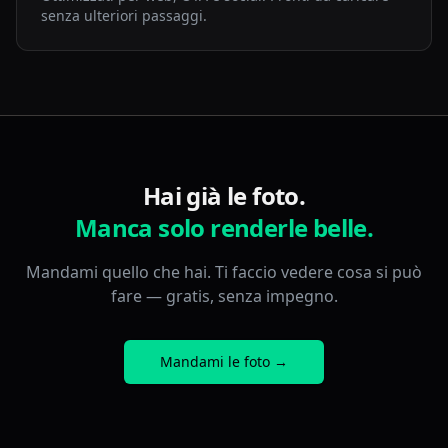
senza ulteriori passaggi.
Hai già le foto.
Manca solo renderle belle.
Mandami quello che hai. Ti faccio vedere cosa si può
fare — gratis, senza impegno.
Mandami le foto →