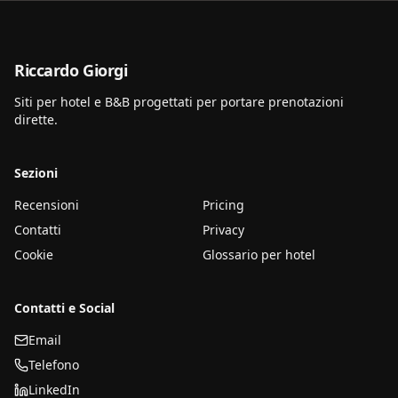
Riccardo Giorgi
Siti per hotel e B&B progettati per portare prenotazioni
dirette.
Sezioni
Recensioni
Pricing
Contatti
Privacy
Cookie
Glossario per hotel
Contatti e Social
Email
Telefono
LinkedIn