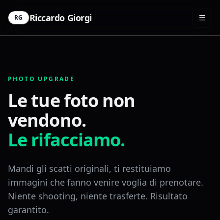
Riccardo Giorgi
RG
PHOTO UPGRADE
Le tue foto non
vendono.
Le rifacciamo.
Mandi gli scatti originali, ti restituiamo
immagini che fanno venire voglia di prenotare.
Niente shooting, niente trasferte. Risultato
garantito.