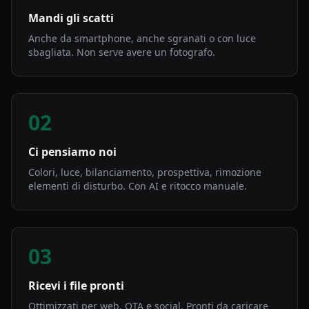
Mandi gli scatti
Anche da smartphone, anche sgranati o con luce
sbagliata. Non serve avere un fotografo.
02
Ci pensiamo noi
Colori, luce, bilanciamento, prospettiva, rimozione
elementi di disturbo. Con AI e ritocco manuale.
03
Ricevi i file pronti
Ottimizzati per web, OTA e social. Pronti da caricare